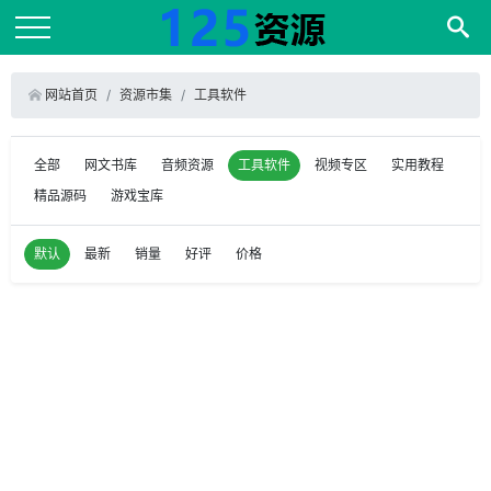
网站首页
资源市集
工具软件
全部
网文书库
音频资源
工具软件
视频专区
实用教程
精品源码
游戏宝库
默认
最新
销量
好评
价格