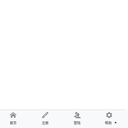
首页
注册
登陆
帮助