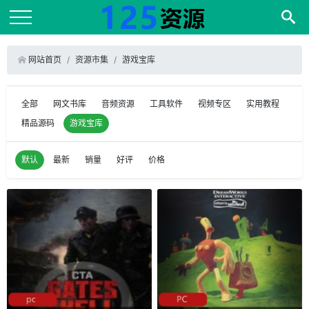
网站首页
资源市集
游戏宝库
全部
网文书库
音频资源
工具软件
视频专区
实用教程
精品源码
游戏宝库
默认
最新
销量
好评
价格