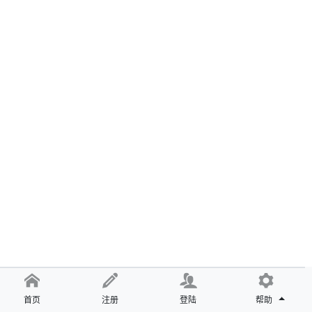
首页
注册
登陆
帮助