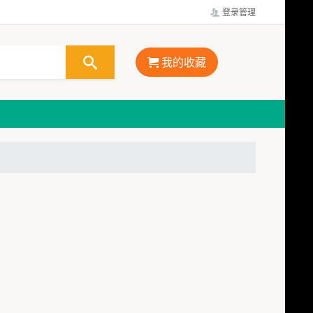
登录管理
我的收藏