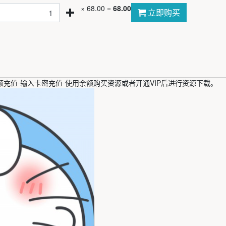
×
68.00
=
68.00
立即购买
充值-输入卡密充值-使用余额购买资源或者开通VIP后进行资源下载。