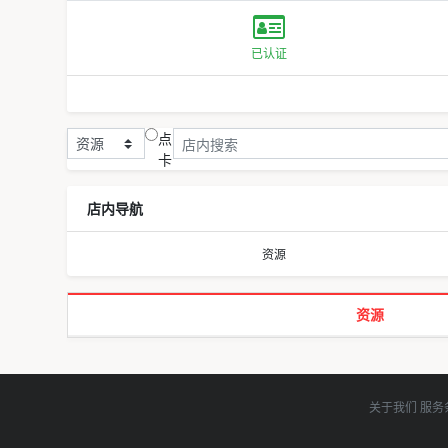
已认证
点
卡
店内导航
资源
资源
关于我们
服务