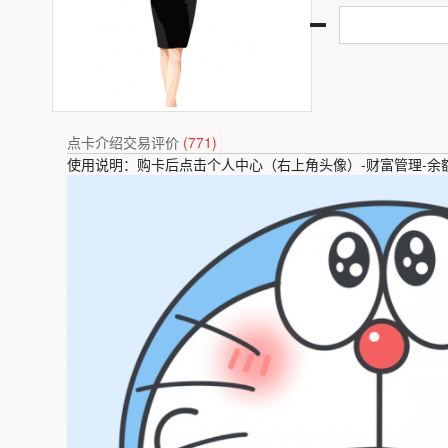
点卡介绍
交易评价
(771)
使用说明：购卡后点击个人中心（右上角头像）-财富管理-余额