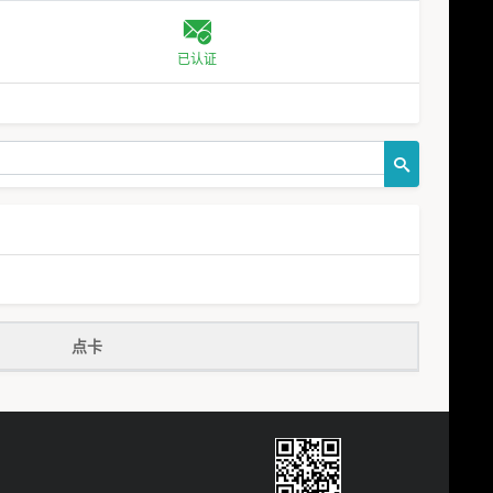
已认证
点卡