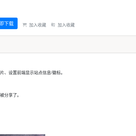
即下载
加入收藏
加入收藏
片、设置前端显示站点信息/徽标。
被分享了。