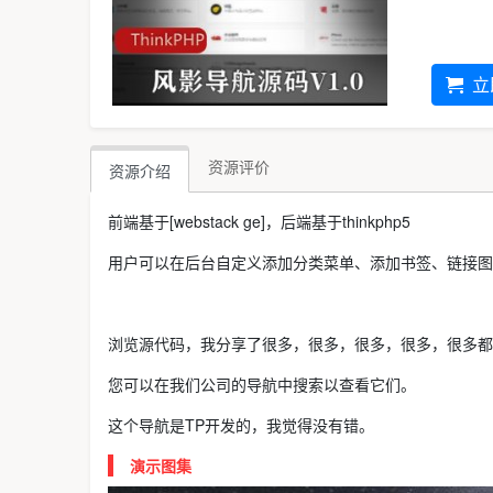
立
资源评价
资源介绍
前端基于[webstack ge]，后端基于thinkphp5
用户可以在后台自定义添加分类菜单、添加书签、链接图
浏览源代码，我分享了很多，很多，很多，很多，很多都
您可以在我们公司的导航中搜索以查看它们。
这个导航是TP开发的，我觉得没有错。
演示图集