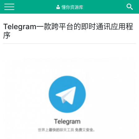
懂你资源库
Telegram一款跨平台的即时通讯应用程
序