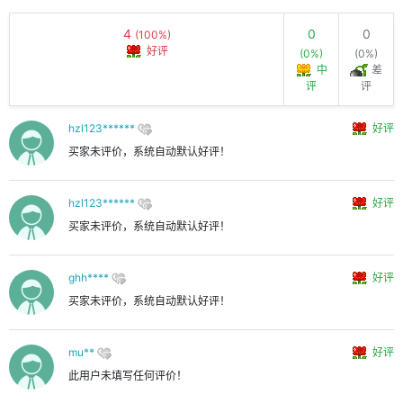
4
0
0
(100%)
好评
(0%)
(0%)
中
差
评
评
hzl123******
好评
买家未评价，系统自动默认好评！
hzl123******
好评
买家未评价，系统自动默认好评！
ghh****
好评
买家未评价，系统自动默认好评！
mu**
好评
此用户未填写任何评价！