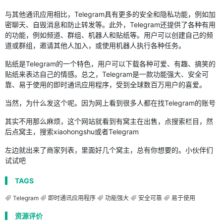
与其他通讯应用相比，Telegram具有更多的安全和隐私功能，例如加
密聊天、自毁消息和防止转发等。此外，Telegram还提供了各种有用
的功能，例如频道、群组、机器人和贴纸等。用户可以创建自己的频
道或群组，邀请其他人加入，或使用机器人执行各种任务。
贴纸是Telegram的一个特色，用户可以下载各种可爱、有趣、搞笑的
贴纸来表达自己的情感。总之，Telegram是一款功能强大、安全可
靠、易于使用的即时通讯应用程序，受到全球数百万用户的喜爱。
当然，为什么发这个呢。因为网上看到很多人都在找Telegram的账号
其实不用那么麻烦，这个网站就看到有窝主在出售，点搜索栏目，然
后点窝主，搜索xiaohongshu或者Telegram
左边就出来了商家列表，里面好几个窝主，总有你想要的。小伙伴们
试试吧
TAGS
Telegram
即时通讯应用程序
功能强大
安全可靠
易于使用
资源评价